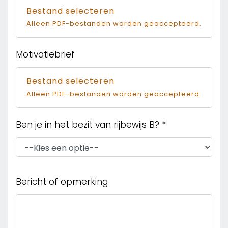
Bestand selecteren
Alleen PDF-bestanden worden geaccepteerd.
Motivatiebrief
Bestand selecteren
Alleen PDF-bestanden worden geaccepteerd.
Ben je in het bezit van rijbewijs B?
*
Bericht of opmerking