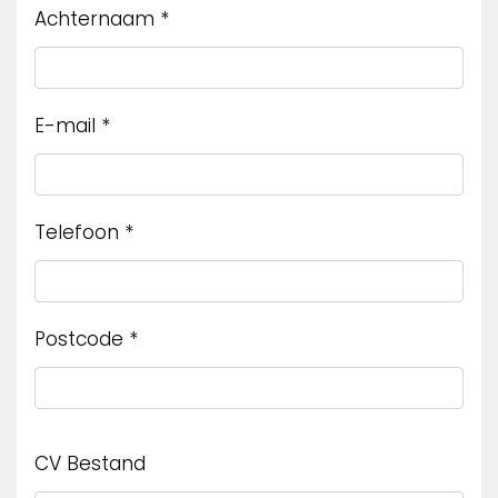
Achternaam
*
E-mail
*
Telefoon
*
Postcode
*
CV Bestand