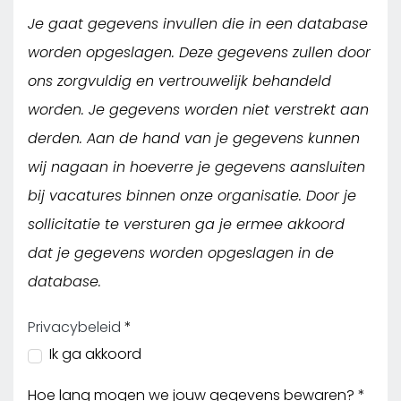
Je gaat gegevens invullen die in een database
worden opgeslagen. Deze gegevens zullen door
ons zorgvuldig en vertrouwelijk behandeld
worden. Je gegevens worden niet verstrekt aan
derden. Aan de hand van je gegevens kunnen
wij nagaan in hoeverre je gegevens aansluiten
bij vacatures binnen onze organisatie. Door je
sollicitatie te versturen ga je ermee akkoord
dat je gegevens worden opgeslagen in de
database.
Privacybeleid
*
Ik ga akkoord
Hoe lang mogen we jouw gegevens bewaren?
*