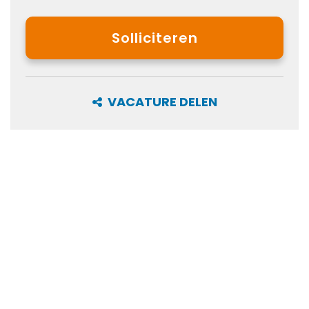
Solliciteren
VACATURE DELEN