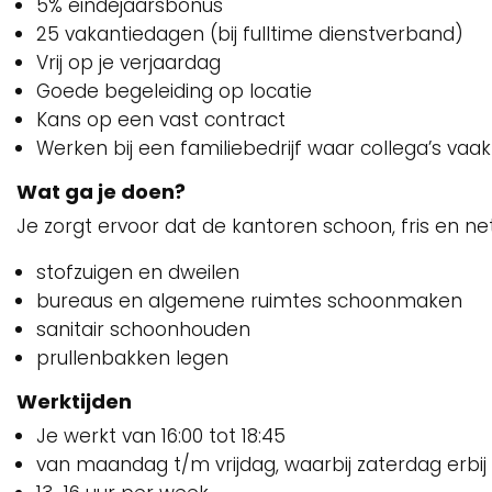
5% eindejaarsbonus
25 vakantiedagen (bij fulltime dienstverband)
Vrij op je verjaardag
Goede begeleiding op locatie
Kans op een vast contract
Werken bij een familiebedrijf waar collega’s vaak
Wat ga je doen?
Je zorgt ervoor dat de kantoren schoon, fris en net
stofzuigen en dweilen
bureaus en algemene ruimtes schoonmaken
sanitair schoonhouden
prullenbakken legen
Werktijden
Je werkt van 16:00 tot 18:45
van maandag t/m vrijdag, waarbij zaterdag erbij 