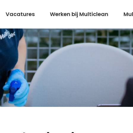
Vacatures
Werken bij Multiclean
Mul