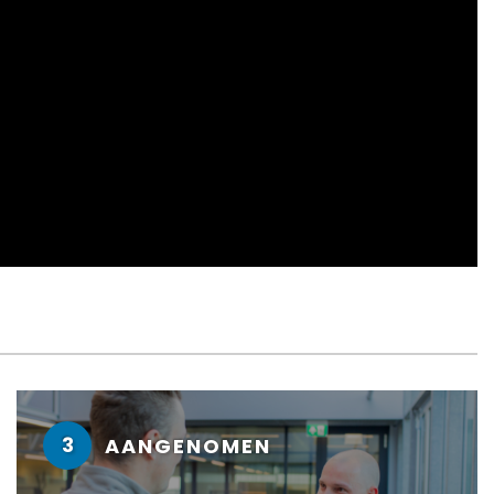
3
AANGENOMEN