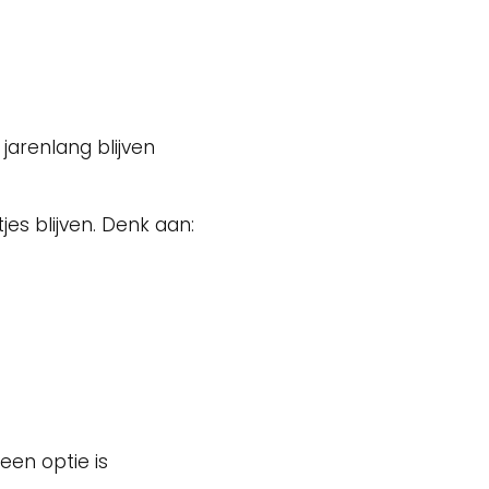
 jarenlang blijven
jes blijven. Denk aan:
een optie is