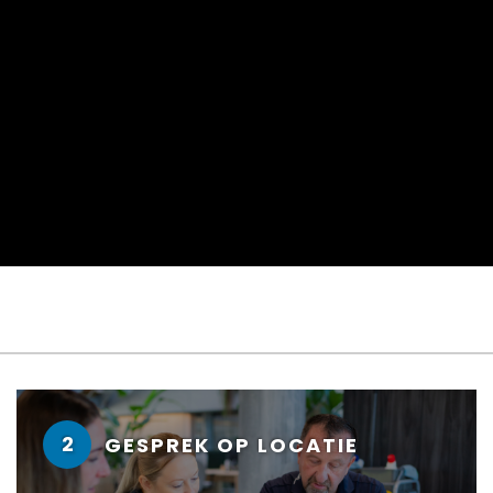
2
GESPREK OP LOCATIE