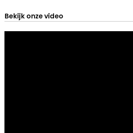
Bekijk onze video