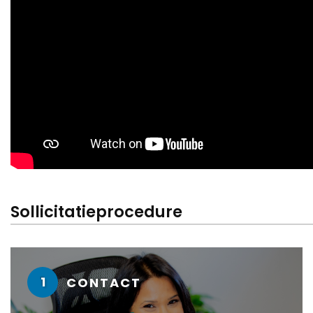
Sollicitatieprocedure
1
CONTACT