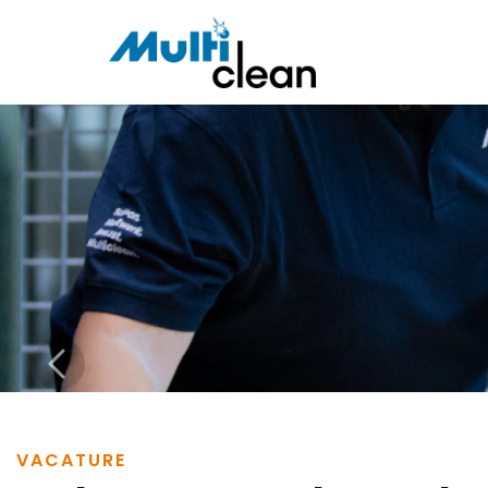
VACATURE