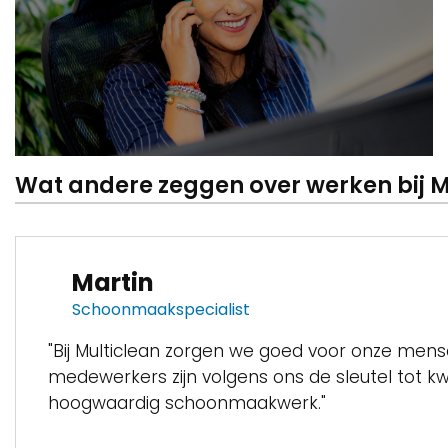
Wat andere zeggen over werken bij M
Martin
Schoonmaakspecialist
"Bij Multiclean zorgen we goed voor onze men
medewerkers zijn volgens ons de sleutel tot kwa
hoogwaardig schoonmaakwerk."